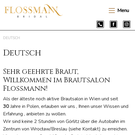
Menu
DEUTSCH
Deutsch
Sehr geehrte Braut,
Willkommen im Brautsalon
Flossmann!
Als der älteste noch aktive Brautsalon in Wien und seit
30
Jahre in Polen, erlauben wir uns , Ihnen unser Wissen und
Erfahrung , anbieten zu wollen.
Wir sind keine 2 Stunden von Görlitz über die Autobahn im
Zentrum von Wrocław/Breslau (siehe Kontakt) zu erreichen.