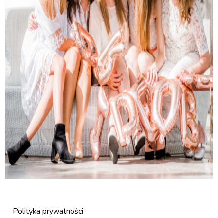
Polityka prywatności