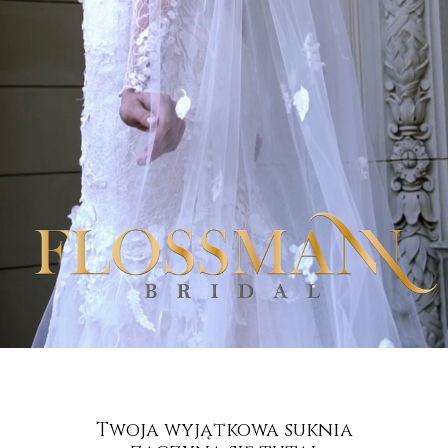
Twoja wyjątkowa suknia