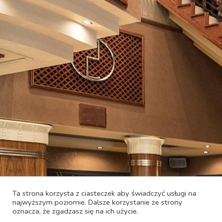
Ta strona korzysta z ciasteczek aby świadczyć usługi na
najwyższym poziomie. Dalsze korzystanie ze strony
oznacza, że zgadzasz się na ich użycie.