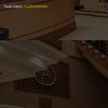
Twój Salon
FLOSSMANN