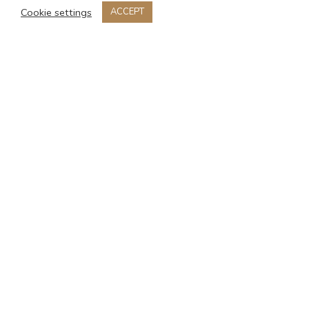
Cookie settings
ACCEPT