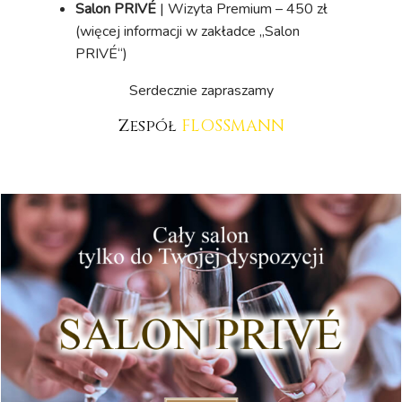
Salon PRIVÉ
| Wizyta Premium – 450 zł
(więcej informacji w zakładce „Salon
PRIVÉ“)
Serdecznie zapraszamy
Zespół
FLOSSMANN